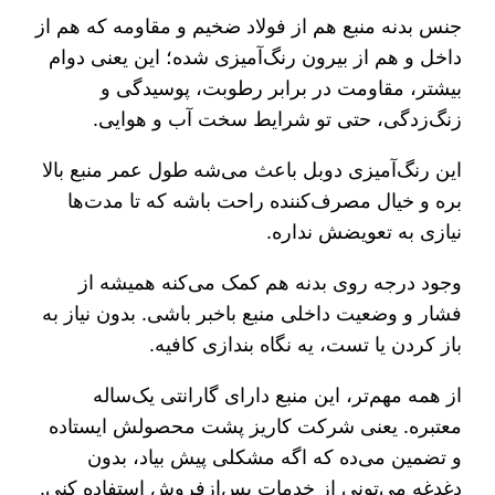
جنس بدنه منبع هم از فولاد ضخیم و مقاومه که هم از
داخل و هم از بیرون رنگ‌آمیزی شده؛ این یعنی دوام
بیشتر، مقاومت در برابر رطوبت، پوسیدگی و
زنگ‌زدگی، حتی تو شرایط سخت آب و هوایی.
این رنگ‌آمیزی دوبل باعث می‌شه طول عمر منبع بالا
بره و خیال مصرف‌کننده راحت باشه که تا مدت‌ها
نیازی به تعویضش نداره.
وجود درجه روی بدنه هم کمک می‌کنه همیشه از
فشار و وضعیت داخلی منبع باخبر باشی. بدون نیاز به
باز کردن یا تست، یه نگاه بندازی کافیه.
از همه مهم‌تر، این منبع دارای گارانتی یک‌ساله
معتبره. یعنی شرکت کاریز پشت محصولش ایستاده
و تضمین می‌ده که اگه مشکلی پیش بیاد، بدون
دغدغه می‌تونی از خدمات پس‌ازفروش استفاده کنی.