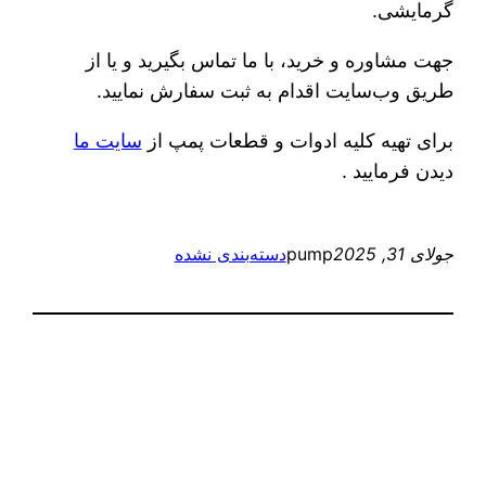
گرمایشی.
جهت مشاوره و خرید، با ما تماس بگیرید و یا از
طریق وب‌سایت اقدام به ثبت سفارش نمایید.
برای تهیه کلیه ادوات و قطعات پمپ از
سایت ما
دیدن فرمایید .
جولای 31, 2025
pump
دسته‌بندی نشده