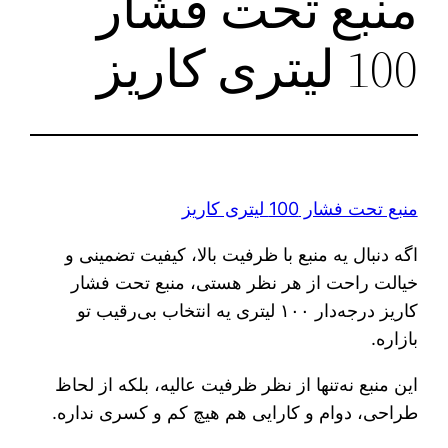
منبع تحت فشار
100 لیتری کاریز
منبع تحت فشار 100 لیتری کاریز
اگه دنبال یه منبع با ظرفیت بالا، کیفیت تضمینی و
خیالت راحت از هر نظر هستی، منبع تحت فشار
کاریز درجه‌دار ۱۰۰ لیتری یه انتخاب بی‌رقیب تو
بازاره.
این منبع نه‌تنها از نظر ظرفیت عالیه، بلکه از لحاظ
طراحی، دوام و کارایی هم هیچ کم و کسری نداره.