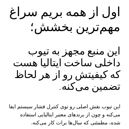
اول از همه بریم سراغ
مهم‌ترین بخشش؛
این منبع مجهز به تیوب
داخلی ساخت ایتالیا هست
که کیفیتش رو از هر لحاظ
تضمین می‌کنه.
این تیوب نقش اصلی رو توی کنترل فشار سیستم ایفا
می‌کنه و چون از برندهای معتبر ایتالیایی استفاده
شده، مطمئنی که سال‌ها برات کار می‌کنه.