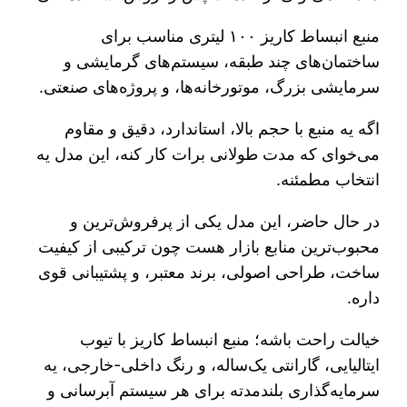
منبع انبساط کاریز ۱۰۰ لیتری مناسب برای
ساختمان‌های چند طبقه، سیستم‌های گرمایشی و
سرمایشی بزرگ، موتورخانه‌ها، و پروژه‌های صنعتی‌.
اگه یه منبع با حجم بالا، استاندارد، دقیق و مقاوم
می‌خوای که مدت طولانی برات کار کنه، این مدل یه
انتخاب مطمئنه.
در حال حاضر، این مدل یکی از پرفروش‌ترین و
محبوب‌ترین منابع بازار هست چون ترکیبی از کیفیت
ساخت، طراحی اصولی، برند معتبر، و پشتیبانی قوی
داره.
خیالت راحت باشه؛ منبع انبساط کاریز با تیوب
ایتالیایی، گارانتی یک‌ساله، و رنگ داخلی-خارجی، یه
سرمایه‌گذاری بلندمدته برای هر سیستم آبرسانی و