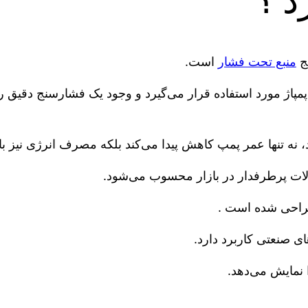
د ؟
یج
منبع تحت فشار
است.
مپاژ مورد استفاده قرار می‌گیرد و وجود یک فشارسنج دقیق 
، نه تنها عمر پمپ کاهش پیدا می‌کند بلکه مصرف انرژی نیز بال
 طراحی شده است .
ی صنعتی کاربرد دارد.