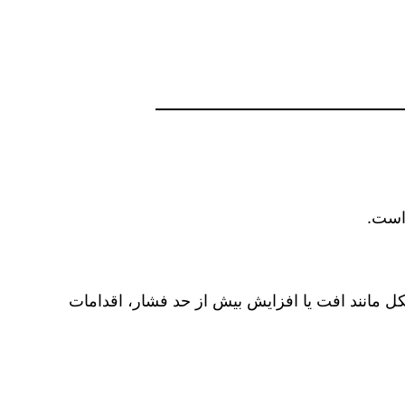
 است.
 مانند افت یا افزایش بیش از حد فشار، اقدامات