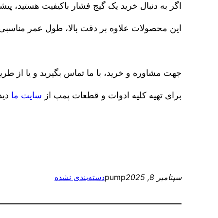
اگر به دنبال خرید یک گیج فشار باکیفیت هستید، پیشنهاد می‌کنیم به برند
این محصولات علاوه بر دقت بالا، طول عمر مناسبی 
جهت مشاوره و خرید، با ما تماس بگیرید و یا از طر
برای تهیه کلیه ادوات و قطعات پمپ از
سایت ما
دید
سپتامبر 8, 2025
pump
دسته‌بندی نشده