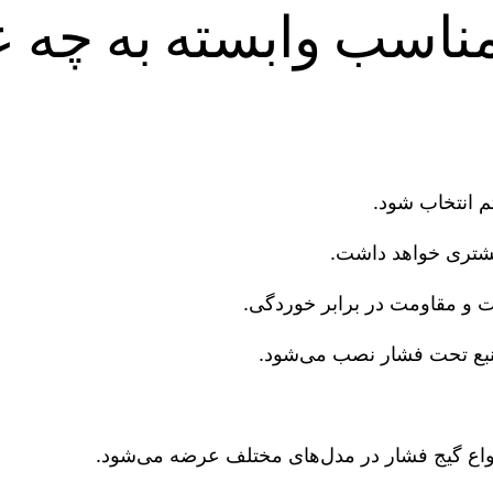
مناسب وابسته به چه 
م انتخاب شود.
یشتری خواهد داشت.
ت و مقاومت در برابر خوردگی.
نبع تحت فشار نصب می‌شود.
واع گیج فشار در مدل‌های مختلف عرضه می‌شود.