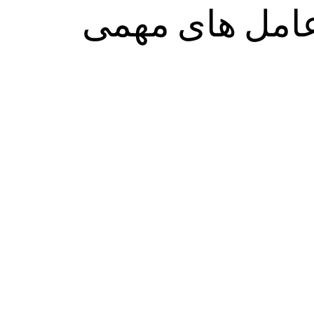
عامل های مهمی