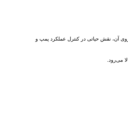
روی آن، نقش حیاتی در کنترل عملکرد پمپ و
ا می‌رود.