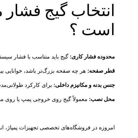
انتخاب گیج فشار 
است ؟
محدوده فشار کاری:
گیج باید متناسب با فشار سیست
قطر صفحه:
هر چه صفحه بزرگ‌تر باشد، خوانایی ب
جنس بدنه و مکانیزم داخلی:
برای کارکرد طولانی‌مد
محل نصب:
معمولاً گیج روی خروجی پمپ یا روی م
امروزه در فروشگاه‌های تخصصی تجهیزات پمپاژ، ان