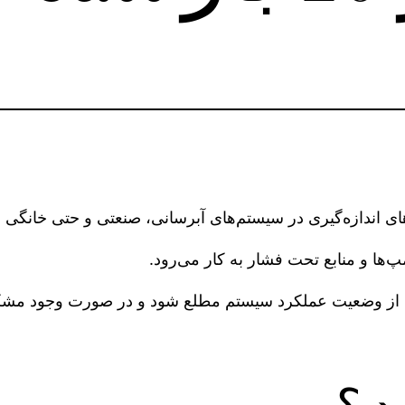
های اندازه‌گیری در سیستم‌های آبرسانی، صنعتی و حتی خانگی
پ‌ها و منابع تحت فشار به کار می‌رود.
حتی از وضعیت عملکرد سیستم مطلع شود و در صورت وجود مشکل