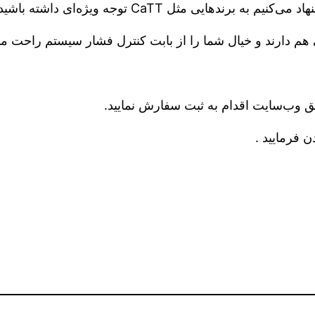
هایی مثل CaTT توجه ویژه‌ای داشته باشید.
هم دارند و خیال شما را از بابت کنترل فشار سیستم راحت می‌
یق وب‌سایت اقدام به ثبت سفارش نمایید.
ن فرمایید .